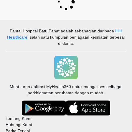
Pantai Hospital Batu Pahat
adalah sebahagian daripada
IHH
Healthcare
, salah satu kumpulan penjagaan kesihatan terbesar
di dunia.
Muat turun aplikasi MyHealth360 untuk mengakses pelbagai
perkhidmatan perubatan dengan mudah.
Tentang Kami
Hubungi Kami
Berita Terkini