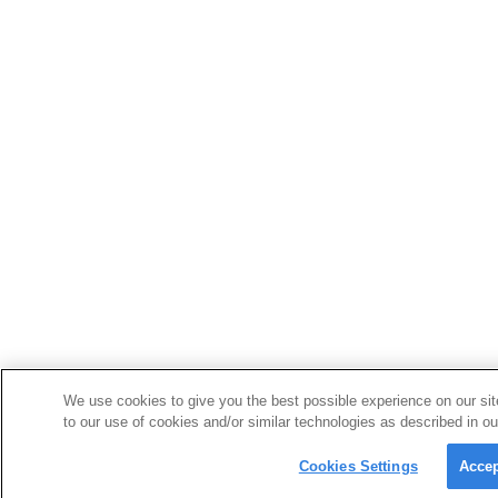
We use cookies to give you the best possible experience on our sit
to our use of cookies and/or similar technologies as described in ou
Cookies Settings
Accep