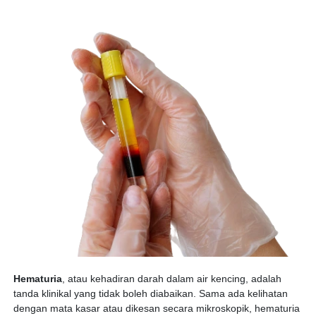
Hematuria
, atau kehadiran darah dalam air kencing, adalah
tanda klinikal yang tidak boleh diabaikan. Sama ada kelihatan
dengan mata kasar atau dikesan secara mikroskopik, hematuria