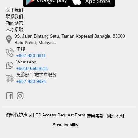
关于我们
联系我们
新闻动态
人才招聘
9S, Jalan Bintang Satu, Taman Koperasi Bahagia, 83000
Batu Pahat, Malaysia
主线
+607-433 8811
WhatsApp
+6010-668 8811
急诊部门/救护车服务
+607-433 9991
资料保护声明
|
PD Access Request Form
使用条款
网站地图
Sustainability