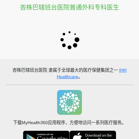
峇株巴辖班台医院普通外科专科医生
峇株巴辖班台医院
隶属于全球最大的医疗保健集团之一
IHH
Healthcare
。
下载MyHealth360应用程序，方便地访问一系列医疗服务。