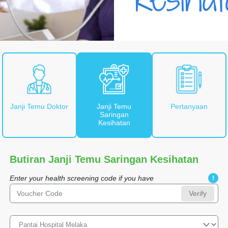
Janji Temu Doktor
Janji Temu
Pertanyaan
Saringan
Kesihatan
Butiran Janji Temu Saringan Kesihatan
Enter your health screening code if you have
!
Verify