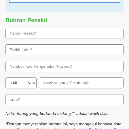
Butiran Pesakit
Nota: Ruang yang bertanda bintang '*' adalah wajib diisi.
*Dengan menyerahkan borang ini, saya mengakui bahawa data