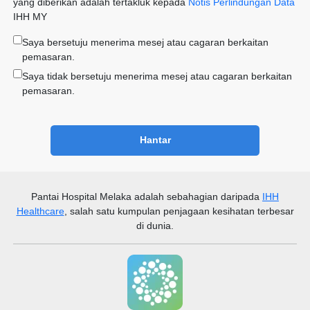
yang diberikan adalah tertakluk kepada
Notis Perlindungan Data
IHH MY
Saya bersetuju menerima mesej atau cagaran berkaitan
pemasaran.
Saya tidak bersetuju menerima mesej atau cagaran berkaitan
pemasaran.
Hantar
Pantai Hospital Melaka
adalah sebahagian daripada
IHH
Healthcare
, salah satu kumpulan penjagaan kesihatan terbesar
di dunia.