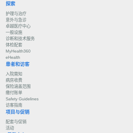
探索
护理与治疗
意外与急诊
卓越医疗中心
一般设施
诊断和技术服务
体检配套
MyHealth360
eHealth
患者和访客
入院需知
病房收费
保险涵盖范围
缴付账单
Safety Guidelines
访客指南
项目与促销
配套与促销
活动