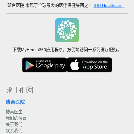
班台医院
隶属于全球最大的医疗保健集团之一
IHH Healthcare
。
下载MyHealth360应用程序，方便地访问一系列医疗服务。
班台医院
搜索医生
我们的位置
关于我们
联系我们