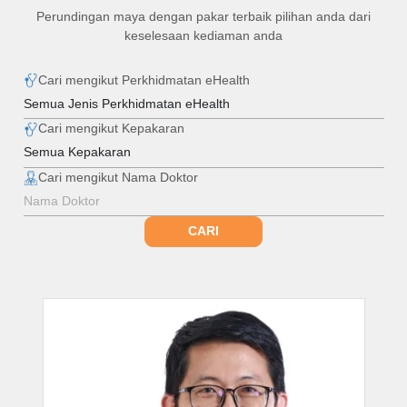
Perundingan maya dengan pakar terbaik pilihan anda dari
keselesaan kediaman anda
Cari mengikut Perkhidmatan eHealth
Cari mengikut Kepakaran
Cari mengikut Nama Doktor
CARI