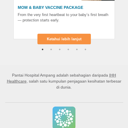
MOM & BABY VACCINE PACKAGE
From the very first heartbeat to your baby’s first breath
— protection starts early.
Ketahui lebih lanjut
Pantai Hospital Ampang
adalah sebahagian daripada
IHH
Healthcare
, salah satu kumpulan penjagaan kesihatan terbesar
di dunia.