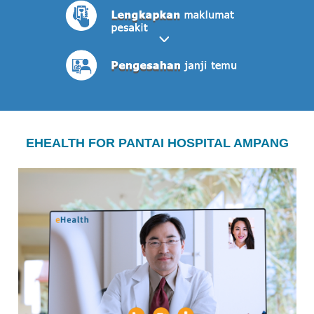
EHEALTH FOR PANTAI HOSPITAL AMPANG