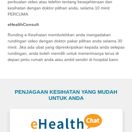
perbualan video atau telefon tentang kesejahteraan dan
kesihatan dengan doktor pilihan anda, selama 10 minit
PERCUMA.
eHealthConsult
Runding e-Kesihatan membolehkan anda mengadakan
rundingan video dengan doktor pakar pilihan anda selama 30
minit. Jika ada ubat yang dipreskripsikan kepada anda selepas
rundingan, anda boleh memilih untuk menerimanya terus di
depan pintu rumah anda atau ambil sendiri di hospital kami.
PENJAGAAN KESIHATAN YANG MUDAH
UNTUK ANDA