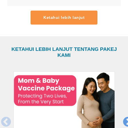
Ketahui lebih lanjut
KETAHUI LEBIH LANJUT TENTANG PAKEJ
KAMI