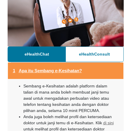
eHealthChat
eHealthConsult
1
Apa itu Sembang e-Kesihatan?
Sembang e-Kesihatan adalah platform dalam
talian di mana anda boleh membuat janji temu
awal untuk mengadakan perbualan video atau
telefon tentang kesihatan anda dengan doktor
pilihan anda, selama 10 minit PERCUMA.
Anda juga boleh melihat profil dan ketersediaan
doktor untuk janji temu di e-Kesihatan. Klik
di sini
untuk melihat profil dan ketersediaan doktor