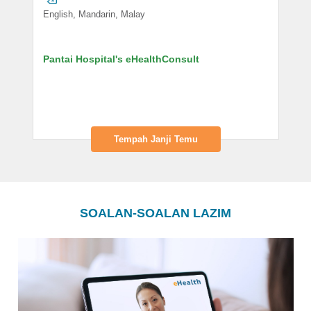
English, Mandarin, Malay
Pantai Hospital's eHealthConsult
Tempah Janji Temu
SOALAN-SOALAN LAZIM