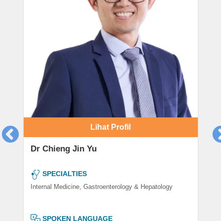
Lihat Profil
Dr Chieng Jin Yu
SPECIALTIES
Internal Medicine, Gastroenterology & Hepatology
SPOKEN LANGUAGE