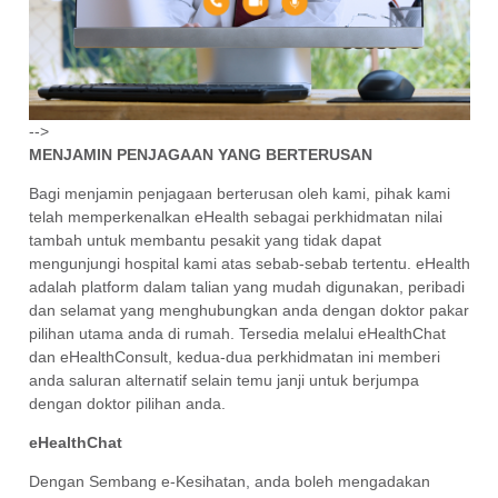
-->
MENJAMIN PENJAGAAN YANG BERTERUSAN
Bagi menjamin penjagaan berterusan oleh kami, pihak kami
telah memperkenalkan eHealth sebagai perkhidmatan nilai
tambah untuk membantu pesakit yang tidak dapat
mengunjungi hospital kami atas sebab-sebab tertentu. eHealth
adalah platform dalam talian yang mudah digunakan, peribadi
dan selamat yang menghubungkan anda dengan doktor pakar
pilihan utama anda di rumah. Tersedia melalui eHealthChat
dan eHealthConsult, kedua-dua perkhidmatan ini memberi
anda saluran alternatif selain temu janji untuk berjumpa
dengan doktor pilihan anda.
eHealthChat
Dengan Sembang e-Kesihatan, anda boleh mengadakan