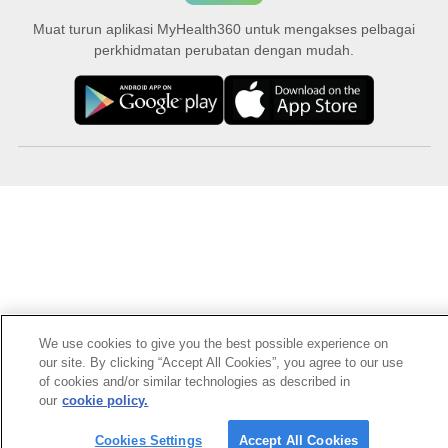
Muat turun aplikasi MyHealth360 untuk mengakses pelbagai
perkhidmatan perubatan dengan mudah.
We use cookies to give you the best possible experience on
our site. By clicking “Accept All Cookies”, you agree to our use
of cookies and/or similar technologies as described in
our
cookie policy.
Cookies Settings
Accept All Cookies