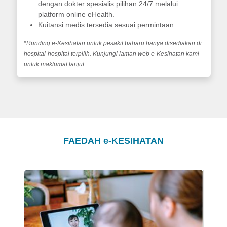
dengan dokter spesialis pilihan 24/7 melalui
platform online eHealth.
Kuitansi medis tersedia sesuai permintaan.
*Runding e-Kesihatan untuk pesakit baharu hanya disediakan di
hospital-hospital terpilih. Kunjungi laman web e-Kesihatan kami
untuk maklumat lanjut.
FAEDAH
e
-KESIHATAN