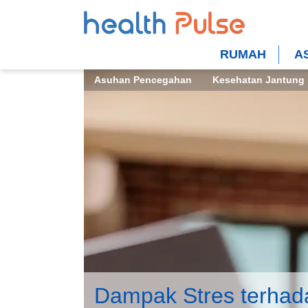
RUMAH
A
Asuhan Pencegahan
Kesehatan Jantung
Dampak Stres terhad