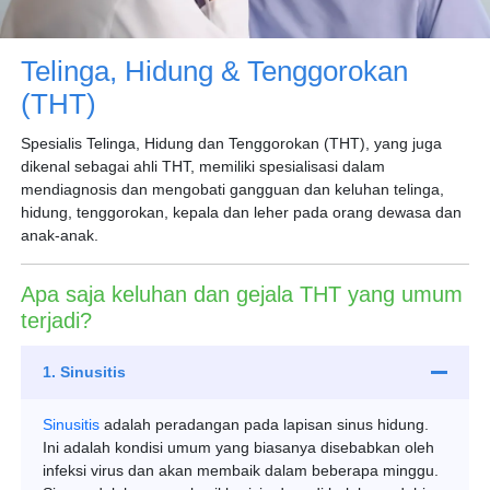
Telinga, Hidung & Tenggorokan
(THT)
Spesialis Telinga, Hidung dan Tenggorokan (THT), yang juga
dikenal sebagai ahli THT, memiliki spesialisasi dalam
mendiagnosis dan mengobati gangguan dan keluhan telinga,
hidung, tenggorokan, kepala dan leher pada orang dewasa dan
anak-anak.
Apa saja keluhan dan gejala THT yang umum
terjadi?
1. Sinusitis
Sinusitis
adalah peradangan pada lapisan sinus hidung.
Ini adalah kondisi umum yang biasanya disebabkan oleh
infeksi virus dan akan membaik dalam beberapa minggu.