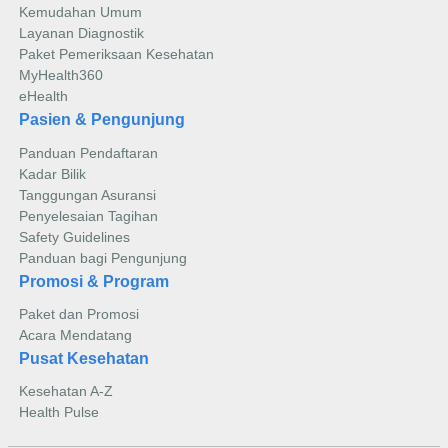
Kemudahan Umum
Layanan Diagnostik
Paket Pemeriksaan Kesehatan
MyHealth360
eHealth
Pasien & Pengunjung
Panduan Pendaftaran
Kadar Bilik
Tanggungan Asuransi
Penyelesaian Tagihan
Safety Guidelines
Panduan bagi Pengunjung
Promosi & Program
Paket dan Promosi
Acara Mendatang
Pusat Kesehatan
Kesehatan A-Z
Health Pulse