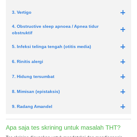
3. Vertigo
4. Obstructive sleep apnoea / Apnea tidur
obstruktif
5. Infeksi telinga tengah (otitis media)
6. Rinitis alergi
7. Hidung tersumbat
8. Mimisan (epistaksis)
9. Radang Amandel
Apa saja tes skrining untuk masalah THT?