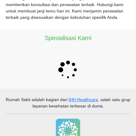
memberikan konsultasi dan perawatan terbaik. Hubungi kami
untuk membuat janji temu hari ini. Kami menjamin perawatan
terbaik yang disesuaikan dengan kebutuhan spesifik Anda.
Spesialisasi Kami
Rumah Sakit
adalah bagian dari
IHH Healthcare
, salah satu grup
layanan kesehatan terbesar di dunia.