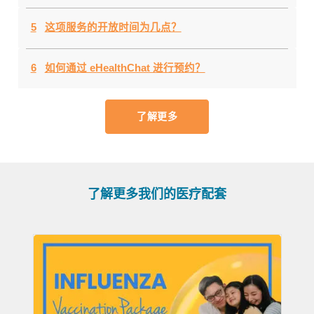
5
这项服务的开放时间为几点？
6
如何通过 eHealthChat 进行预约？
了解更多
了解更多我们的医疗配套