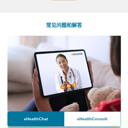
常见问题和解答
eHealthChat
eHealthConsult