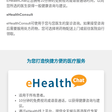
EHealthChat让您拥有10分钟的免费视讯或语音通话时间，以向
您所选的医生获得一般健康咨询与建议。
eHealthConsult
eHealthConsult可使用于您与您医生的复诊咨询。如果接受咨询
后需要服用处方药物，您可选择将药物配送上门或前往医院自行
领取。
为您打造快捷方便的医疗服务
适用于所有患者。
10分钟的免费视讯或语音通话，以获得健康咨询与建
议。
通过eHealth线上平台，提供全天候与首选医疗专家