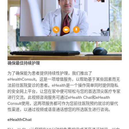
确保最佳持续护理
为了确保能为患者提供持续性护理，我们推出了
eHealthConsult。这是一项增值服务，以帮助基于某些因素而无
法前往医院复诊的患者。eHealth是一个操作简单同时提供隐私
的安全网上平台，让您在家中便可轻松与您的首选顶尖医疗专家
进行交流。此视频咨询服务可通过eHealth Chat和eHealth
Consult使用，这两项服务都可作为您前往医院预约就诊的替代
性渠道，以通过视频或语音通话想您的所选医生进行咨询。
eHealthChat