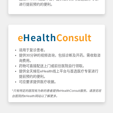
进行提前预约的便利。
适用于复诊患者。
提供30分钟的视频咨询，包括诊断及开药。需收取咨
询费用。
药物可直接配送上门或前往医院自行领取。
提供全天候在eHealth线上平台与首选医疗专家进行
提前预约的便利。
可应要求提供医疗收据。
*只有特定的医院有为新的患者提供eHealthConsult服务。请游览班
台医院的eHealth网站以了解更多。