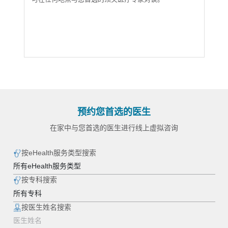
免费10分钟视讯或语音通话时间，以向您所选的
得一般健康咨询与建议。
预约您首选的医生
在家中与您首选的医生进行线上虚拟咨询
按eHealth服务类型搜索
按专科搜索
按医生姓名搜索