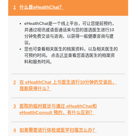
1
什么是eHealthChat？
eHealthChat是一个线上平台，可让您提前预约，
并通过视讯或语音通话来与您的首选医生进行10
分钟免费交谈与咨询，以获得一般健康咨询与建
议。
您也可查看相关医生的档案资料，以及相关医生的
可预约时间。 点击
这里
查看您首选医生的档案资
料和服务时间。
2
在 eHealthChat 上与医生进行10分钟的交谈后，
我能获得什么？
3
医院的临时就诊与通过 eHealthChat和
eHealthConsult 预约，有什么区别？
4
如果需要进行体检或医学扫描怎么办？