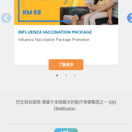
INFLUENZA VACCINATION PACKAGE
Influenza Vaccination Package Promotion
了解更多
巴生班台医院
隶属于全球最大的医疗保健集团之一
IHH
Healthcare
。