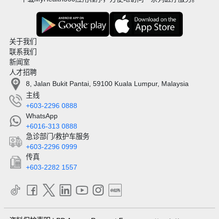
关于我们
联系我们
新闻室
人才招聘
8, Jalan Bukit Pantai, 59100 Kuala Lumpur, Malaysia
主线
+603-2296 0888
WhatsApp
+6016-313 0888
急诊部门/救护车服务
+603-2296 0999
传真
+603-2282 1557