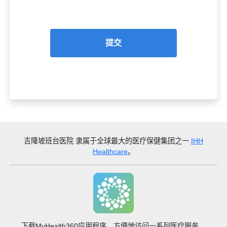
提交
吉隆坡班台医院
隶属于全球最大的医疗保健集团之一
IHH
Healthcare
。
下载MyHealth360应用程序，方便地访问一系列医疗服务。