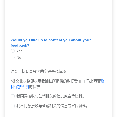
Would you like us to contact you about your
feedback?
Yes
No
注意：标有星号“*”的字段是必填项。
*提交此表格即表示我确认所提供的数据受 IHH 马来西亚
资
料保护声明
的保护
我同意接收与营销相关的信息或宣传资料。
我不同意接收与营销相关的信息或宣传资料。