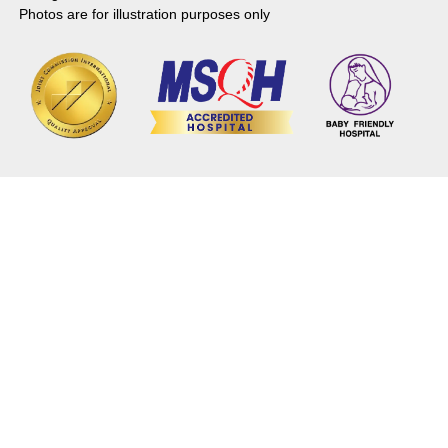
Photos are for illustration purposes only