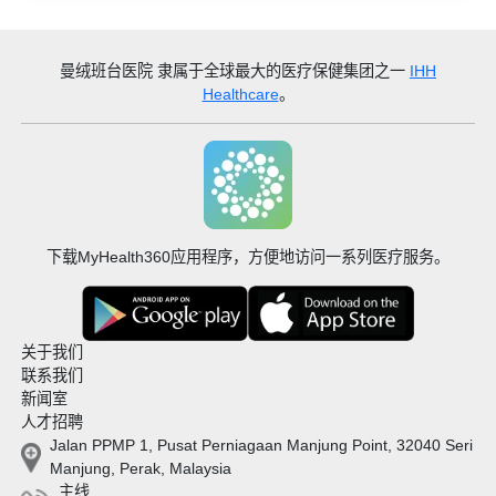
曼绒班台医院
隶属于全球最大的医疗保健集团之一
IHH
Healthcare
。
下载MyHealth360应用程序，方便地访问一系列医疗服务。
关于我们
联系我们
新闻室
人才招聘
Jalan PPMP 1, Pusat Perniagaan Manjung Point, 32040 Seri
Manjung, Perak, Malaysia
主线