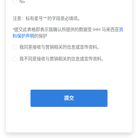
No
注意：标有星号“*”的字段是必填项。
*提交此表格即表示我确认所提供的数据受 IHH 马来西亚
资
料保护声明
的保护
我同意接收与营销相关的信息或宣传资料。
我不同意接收与营销相关的信息或宣传资料。
提交