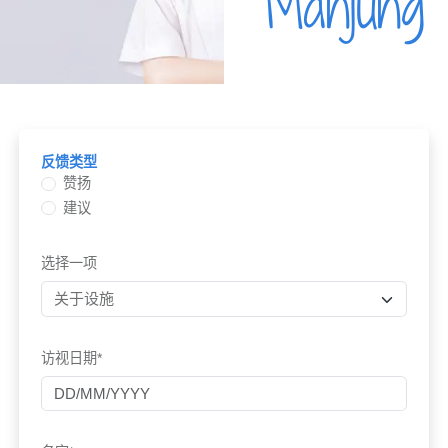
Manjung
反馈类型
赞扬
建议
选择一项
访视日期*