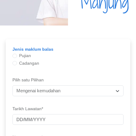
Manjung
Jenis maklum balas
Pujian
Cadangan
Pilih satu Pilihan
Tarikh Lawatan*