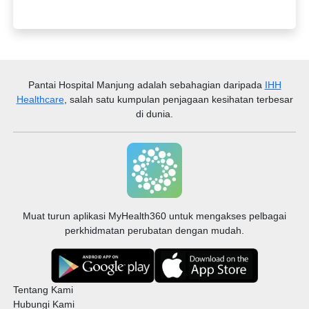
Pantai Hospital Manjung
adalah sebahagian daripada
IHH
Healthcare
, salah satu kumpulan penjagaan kesihatan terbesar
di dunia.
Muat turun aplikasi MyHealth360 untuk mengakses pelbagai
perkhidmatan perubatan dengan mudah.
Tentang Kami
Hubungi Kami