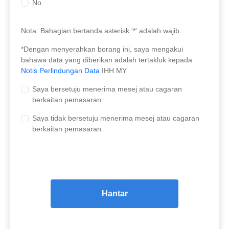
No
Nota: Bahagian bertanda asterisk '*' adalah wajib.
*Dengan menyerahkan borang ini, saya mengakui
bahawa data yang diberikan adalah tertakluk kepada
Notis Perlindungan Data
IHH MY
Saya bersetuju menerima mesej atau cagaran
berkaitan pemasaran.
Saya tidak bersetuju menerima mesej atau cagaran
berkaitan pemasaran.
Hantar