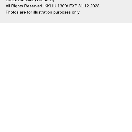
All Rights Reserved. KKLIU 1309/ EXP 31.12.2028
Photos are for illustration purposes only