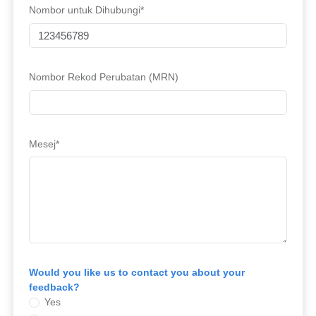
Nombor untuk Dihubungi*
Nombor Rekod Perubatan (MRN)
Mesej*
Would you like us to contact you about your
feedback?
Yes