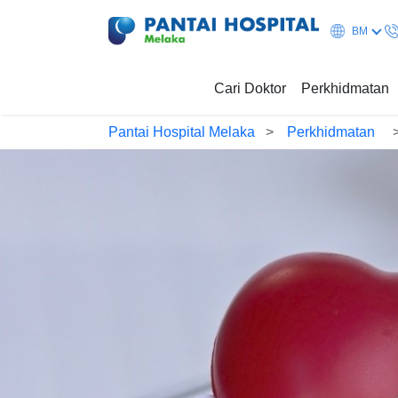
BM
Cari Doktor
Perkhidmatan
Pantai Hospital Melaka
Perkhidmatan