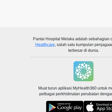
Pantai Hospital Melaka
adalah sebahagian 
Healthcare
, salah satu kumpulan penjagaa
terbesar di dunia.
Muat turun aplikasi MyHealth360 untuk 
pelbagai perkhidmatan perubatan deng