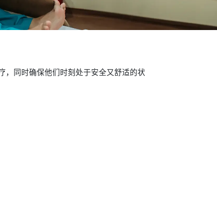
疗，同时确保他们时刻处于安全又舒适的状