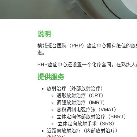
说明
槟城班台医院（PHP）癌症中心拥有绝佳的
态。
PHP癌症中心还设置一个化疗套间，在熟练
提供服务
放射治疗（外部放射治疗）
适形放射治疗（CRT）
调强放射治疗（IMRT）
容积调制电弧疗法（VMAT）
立体定向体部放射治疗（SBRT）
立体定向放射手术（SRS）
近距离放射治疗（内部放射治疗）