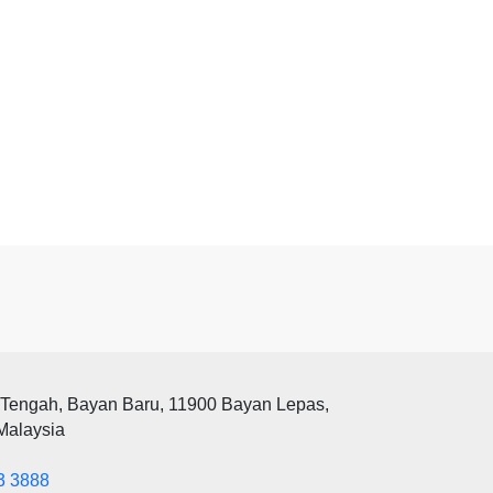
 Tengah, Bayan Baru, 11900 Bayan Lepas,
Malaysia
3 3888