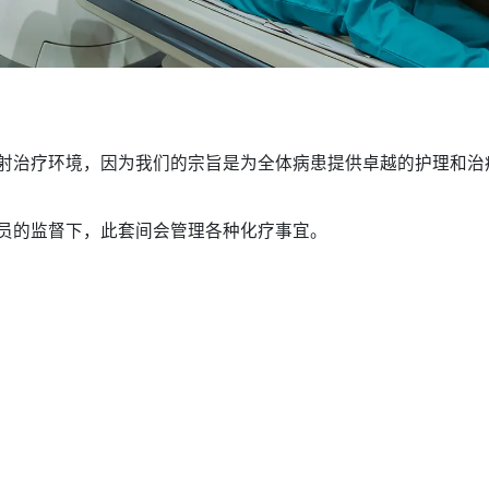
放射治疗环境，因为我们的宗旨是为全体病患提供卓越的护理和治
人员的监督下，此套间会管理各种化疗事宜。