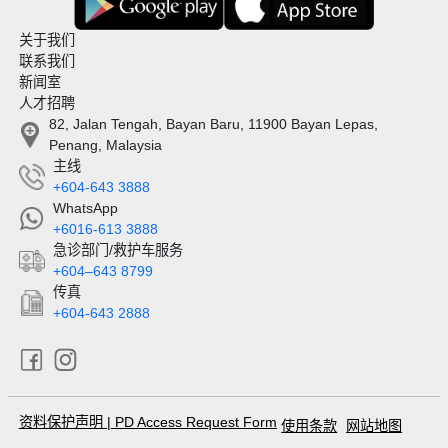
关于我们
联系我们
新闻室
人才招聘
82, Jalan Tengah, Bayan Baru, 11900 Bayan Lepas,
Penang, Malaysia
主线
+604-643 3888
WhatsApp
+6016-613 3888
急诊部门/救护车服务
+604–643 8799
传真
+604-643 2888
资料保护声明
|
PD Access Request Form
使用条款
网站地图