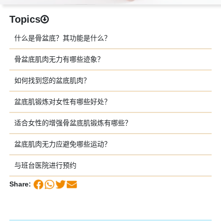
Topics
什么是骨盆底？其功能是什么？
骨盆底肌肉无力有哪些迹象？
如何找到您的盆底肌肉？
盆底肌锻炼对女性有哪些好处？
适合女性的增强骨盆底肌锻炼有哪些？
盆底肌肉无力应避免哪些运动？
与班台医院进行预约
Share: