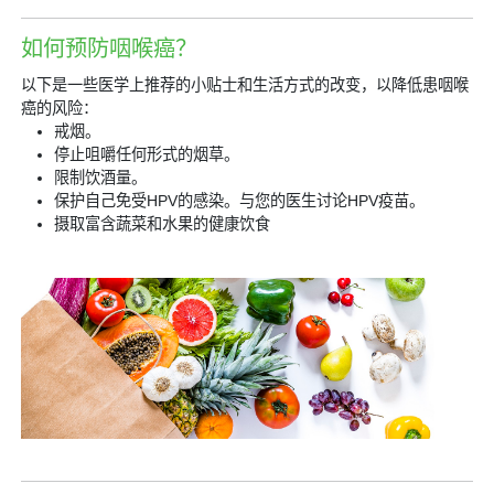
如何预防咽喉癌？
以下是一些医学上推荐的小贴士和生活方式的改变，以降低患咽喉
癌的风险：
戒烟。
停止咀嚼任何形式的烟草。
限制饮酒量。
保护自己免受HPV的感染。与您的医生讨论HPV疫苗。
摄取富含蔬菜和水果的健康饮食