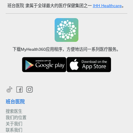
班台医院
隶属于全球最大的医疗保健集团之一
IHH Healthcare
。
下载MyHealth360应用程序，方便地访问一系列医疗服务。
班台医院
搜索医生
我们的位置
关于我们
联系我们