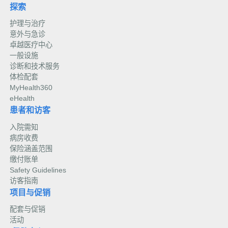
探索
护理与治疗
意外与急诊
卓越医疗中心
一般设施
诊断和技术服务
体检配套
MyHealth360
eHealth
患者和访客
入院需知
病房收费
保险涵盖范围
缴付账单
Safety Guidelines
访客指南
项目与促销
配套与促销
活动