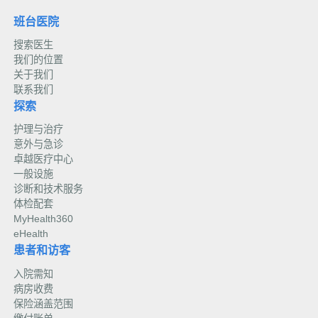
班台医院
搜索医生
我们的位置
关于我们
联系我们
探索
护理与治疗
意外与急诊
卓越医疗中心
一般设施
诊断和技术服务
体检配套
MyHealth360
eHealth
患者和访客
入院需知
病房收费
保险涵盖范围