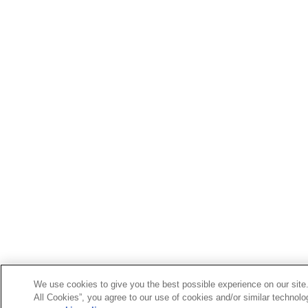
We use cookies to give you the best possible experience on our site
All Cookies”, you agree to our use of cookies and/or similar technolo