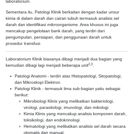
laboratorium.
Sementara itu, Patologi Klinik berkaitan dengan kadar unsur
kimia di dalam darah dan cairan tubuh termasuk analisis sel
darah dan identifikasi mikroorganisme. Area khusus ini juga
mencakup pengelolaan bank darah, yang terdiri dari
pengumpulan, persiapan, dan penggunaan darah untuk
prosedur transfusi.
Laboratorium Klinik biasanya dibagi menjadi dua bagian yang
2,3
kemudian dibagi lagi menjadi beberapa unit
.
Patologi Anatomi - terdiri atas Histopatologi, Sitopatologi,
dan Mikroskopi Elektron.
Patologi Klinik - termasuk lima sub-bagian yaitu sebagai
berikut:
Mikrobiologi Klinis yang melibatkan bakteriologi,
virologi, parasitologi, imunologi, dan mikologi.
Kimia Klinis yang mencakup analisis komponen darah,
toksikologi, dan endokrinologi.
Hematologi yang melibatkan analisis sel darah secara
otomatis dan manual.