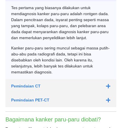
Tes pertama yang biasanya dilakukan untuk
mendiagnosis kanker paru-paru adalah rontgen dada.
Dalam pencitraan dada, isyarat penting seperti massa
yang tampak, kolaps paru-paru, dan pelebaran area
dada dapat menyarankan diagnosis kanker paru-paru
dan memerlukan penyelidikan lebih lanjut.
Kanker paru-paru sering muncul sebagai massa putih-
abu-abu pada radiografi dada, tetapi ini bisa
disebabkan oleh kondisi lain. Oleh karena itu,
selanjutnya, lebih banyak tes dilakukan untuk
memastikan diagnosis.
Pemindaian CT
Pemindaian PET-CT
Bagaimana kanker paru-paru diobati?