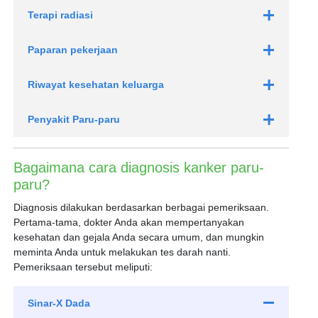
Terapi radiasi
Paparan pekerjaan
Riwayat kesehatan keluarga
Penyakit Paru-paru
Bagaimana cara diagnosis kanker paru-
paru?
Diagnosis dilakukan berdasarkan berbagai pemeriksaan.
Pertama-tama, dokter Anda akan mempertanyakan
kesehatan dan gejala Anda secara umum, dan mungkin
meminta Anda untuk melakukan tes darah nanti.
Pemeriksaan tersebut meliputi:
Sinar-X Dada