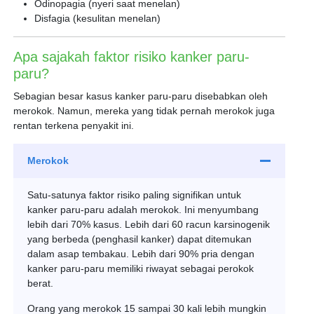
Odinopagia (nyeri saat menelan)
Disfagia (kesulitan menelan)
Apa sajakah faktor risiko kanker paru-
paru?
Sebagian besar kasus kanker paru-paru disebabkan oleh
merokok. Namun, mereka yang tidak pernah merokok juga
rentan terkena penyakit ini.
Merokok
Satu-satunya faktor risiko paling signifikan untuk
kanker paru-paru adalah merokok. Ini menyumbang
lebih dari 70% kasus. Lebih dari 60 racun karsinogenik
yang berbeda (penghasil kanker) dapat ditemukan
dalam asap tembakau. Lebih dari 90% pria dengan
kanker paru-paru memiliki riwayat sebagai perokok
berat.
Orang yang merokok 15 sampai 30 kali lebih mungkin