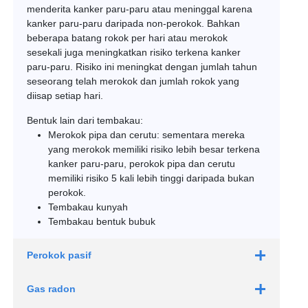
menderita kanker paru-paru atau meninggal karena
kanker paru-paru daripada non-perokok. Bahkan
beberapa batang rokok per hari atau merokok
sesekali juga meningkatkan risiko terkena kanker
paru-paru. Risiko ini meningkat dengan jumlah tahun
seseorang telah merokok dan jumlah rokok yang
diisap setiap hari.
Bentuk lain dari tembakau:
Merokok pipa dan cerutu: sementara mereka
yang merokok memiliki risiko lebih besar terkena
kanker paru-paru, perokok pipa dan cerutu
memiliki risiko 5 kali lebih tinggi daripada bukan
perokok.
Tembakau kunyah
Tembakau bentuk bubuk
Perokok pasif
Gas radon