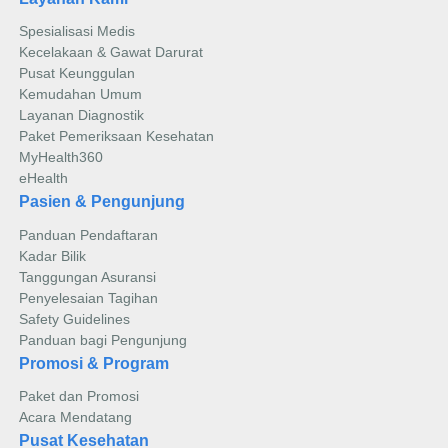
Spesialisasi Medis
Kecelakaan & Gawat Darurat
Pusat Keunggulan
Kemudahan Umum
Layanan Diagnostik
Paket Pemeriksaan Kesehatan
MyHealth360
eHealth
Pasien & Pengunjung
Panduan Pendaftaran
Kadar Bilik
Tanggungan Asuransi
Penyelesaian Tagihan
Safety Guidelines
Panduan bagi Pengunjung
Promosi & Program
Paket dan Promosi
Acara Mendatang
Pusat Kesehatan