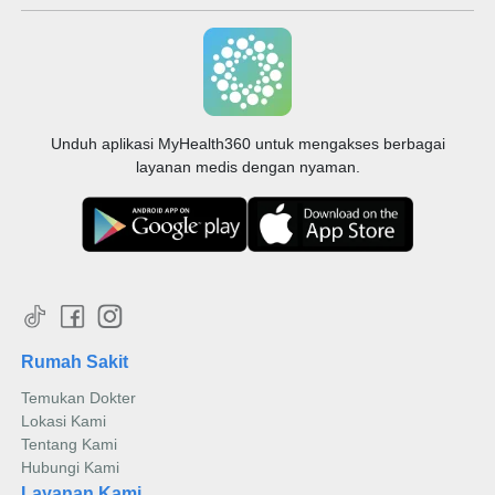
Unduh aplikasi MyHealth360 untuk mengakses berbagai
layanan medis dengan nyaman.
Rumah Sakit
Temukan Dokter
Lokasi Kami
Tentang Kami
Hubungi Kami
Layanan Kami