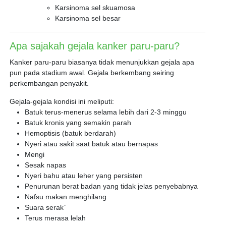
Karsinoma sel skuamosa
Karsinoma sel besar
Apa sajakah gejala kanker paru-paru?
Kanker paru-paru biasanya tidak menunjukkan gejala apa
pun pada stadium awal. Gejala berkembang seiring
perkembangan penyakit.
Gejala-gejala kondisi ini meliputi:
Batuk terus-menerus selama lebih dari 2-3 minggu
Batuk kronis yang semakin parah
Hemoptisis (batuk berdarah)
Nyeri atau sakit saat batuk atau bernapas
Mengi
Sesak napas
Nyeri bahu atau leher yang persisten
Penurunan berat badan yang tidak jelas penyebabnya
Nafsu makan menghilang
Suara serak`
Terus merasa lelah