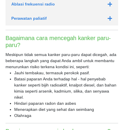
Ablasi frekuensi radio
Perawatan paliatif
Bagaimana cara mencegah kanker paru-
paru?
Meskipun tidak semua kanker paru-paru dapat dicegah, ada
beberapa langkah yang dapat Anda ambil untuk membantu
menurunkan risiko terkena kondisi ini, seperti:
Jauhi tembakau, termasuk perokok pasif.
Batasi paparan Anda terhadap hal - hal penyebab
kanker seperti bijih radioaktif, knalpot diesel, dan bahan
kimia seperti arsenik, kadmium, silika, dan senyawa
nikel.
Hindari paparan radon dan asbes
Menerapkan diet yang sehat dan seimbang
Olahraga