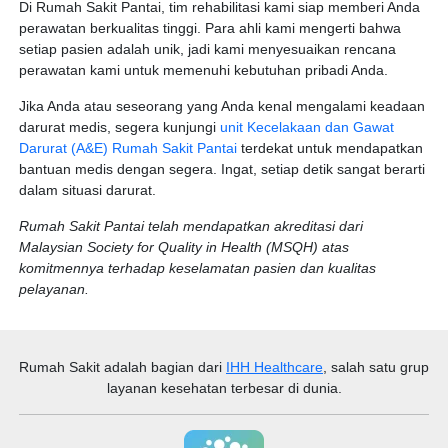
Di Rumah Sakit Pantai, tim rehabilitasi kami siap memberi Anda
perawatan berkualitas tinggi. Para ahli kami mengerti bahwa
setiap pasien adalah unik, jadi kami menyesuaikan rencana
perawatan kami untuk memenuhi kebutuhan pribadi Anda.
Jika Anda atau seseorang yang Anda kenal mengalami keadaan
darurat medis, segera kunjungi
unit Kecelakaan dan Gawat
Darurat (A&E) Rumah Sakit Pantai
terdekat untuk mendapatkan
bantuan medis dengan segera. Ingat, setiap detik sangat berarti
dalam situasi darurat.
Rumah Sakit Pantai telah mendapatkan akreditasi dari
Malaysian Society for Quality in Health (MSQH) atas
komitmennya terhadap keselamatan pasien dan kualitas
pelayanan.
Rumah Sakit
adalah bagian dari
IHH Healthcare
, salah satu grup
layanan kesehatan terbesar di dunia.