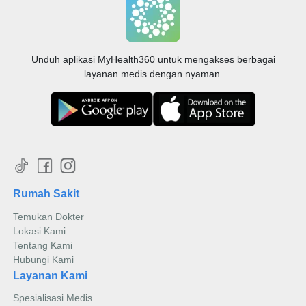
Unduh aplikasi MyHealth360 untuk mengakses berbagai
layanan medis dengan nyaman.
Rumah Sakit
Temukan Dokter
Lokasi Kami
Tentang Kami
Hubungi Kami
Layanan Kami
Spesialisasi Medis