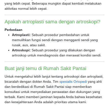
yang lebih cepat. Beberapa mungkin dapat kembali melakukan
aktivitas normal lebih cepat.
Apakah artroplasti sama dengan artroskopi?
Perbedaan
Artroplasti:
Sebuah prosedur pembedahan untuk
memulihkan fungsi sendi dengan mengganti sendi yang
rusak, aus, atau sakit.
Artroskopi:
Sebuah prosedur yang dilakukan dengan
artroskop untuk mendiagnosis dan merawat kondisi sendi.
Buat janji temu di Rumah Sakit Pantai
Untuk mengetahui lebih lanjut tentang artroskopi dan artroplasti,
bicaralah dengan dokter Anda. Tim
spesialis Ortopedi
yang ahli
dan berdedikasi di Rumah Sakit Pantai siap memberikan
konsultasi untuk menyediakan perawatan dan dukungan yang
terbaik. Kami memberi jaminan kepada Anda bahwa kesehatan
dan kesejahteraan Anda adalah prioritas utama kami.