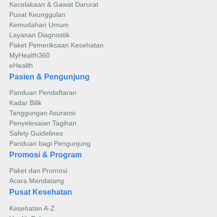
Kecelakaan & Gawat Darurat
Pusat Keunggulan
Kemudahan Umum
Layanan Diagnostik
Paket Pemeriksaan Kesehatan
MyHealth360
eHealth
Pasien & Pengunjung
Panduan Pendaftaran
Kadar Bilik
Tanggungan Asuransi
Penyelesaian Tagihan
Safety Guidelines
Panduan bagi Pengunjung
Promosi & Program
Paket dan Promosi
Acara Mendatang
Pusat Kesehatan
Kesehatan A-Z