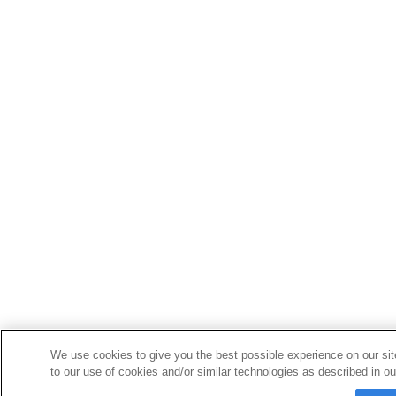
We use cookies to give you the best possible experience on our sit
to our use of cookies and/or similar technologies as described in ou