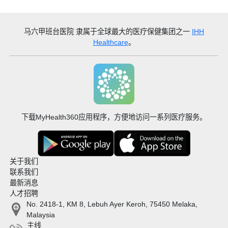
马六甲班台医院
隶属于全球最大的医疗保健集团之一
IHH
Healthcare
。
下载MyHealth360应用程序，方便地访问一系列医疗服务。
关于我们
联系我们
最新消息
人才招聘
No. 2418-1, KM 8, Lebuh Ayer Keroh, 75450 Melaka,
Malaysia
主线