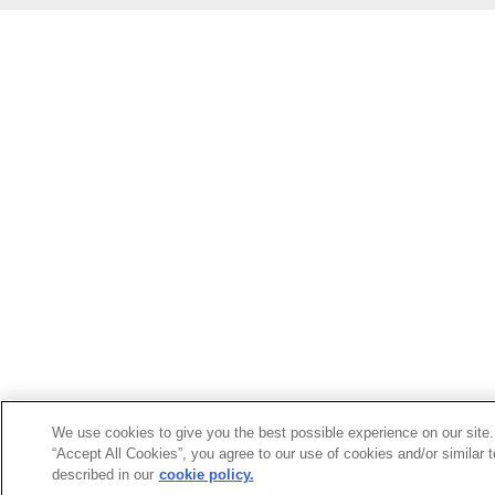
We use cookies to give you the best possible experience on our site.
“Accept All Cookies”, you agree to our use of cookies and/or similar 
described in our
cookie policy.