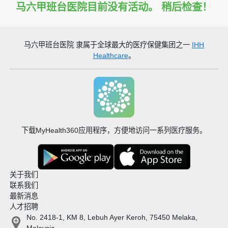
马六甲班台医院目前没有活动。 稍后检查！
马六甲班台医院
隶属于全球最大的医疗保健集团之一
IHH
Healthcare
。
下载MyHealth360应用程序，方便地访问一系列医疗服务。
关于我们
联系我们
最新消息
人才招聘
No. 2418-1, KM 8, Lebuh Ayer Keroh, 75450 Melaka,