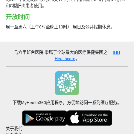
和C型肝炎患者使用。
开放时间
周一至周六（上午6时至晚上10时）.周日及公共假期休息。
马六甲班台医院
隶属于全球最大的医疗保健集团之一
IHH
Healthcare
。
下载MyHealth360应用程序，方便地访问一系列医疗服务。
关于我们