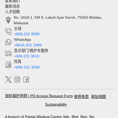
联系我们
最新消息
人才招聘
No. 2418-1, KM 8, Lebuh Ayer Keroh, 75450 Melaka,
Malaysia
主线
+606-231 9999
WhatsApp
+6016-301 2999
急诊部门/救护车服务
+606 231 3610
传真
+606-231 3299
资料保护声明
|
PD Access Request Form
使用条款
网站地图
Sustainability
A branch of Pantai Medical Centre Sdn. Bhd. Reg. No.