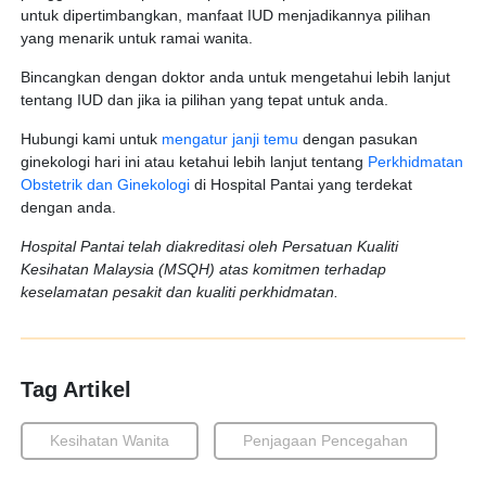
untuk dipertimbangkan, manfaat IUD menjadikannya pilihan
yang menarik untuk ramai wanita.
Bincangkan dengan doktor anda untuk mengetahui lebih lanjut
tentang IUD dan jika ia pilihan yang tepat untuk anda.
Hubungi kami untuk
mengatur janji temu
dengan pasukan
ginekologi hari ini atau ketahui lebih lanjut tentang
Perkhidmatan
Obstetrik dan Ginekologi
di Hospital Pantai yang terdekat
dengan anda.
Hospital Pantai telah diakreditasi oleh Persatuan Kualiti
Kesihatan Malaysia (MSQH) atas komitmen terhadap
keselamatan pesakit dan kualiti perkhidmatan.
Tag Artikel
Kesihatan Wanita
Penjagaan Pencegahan