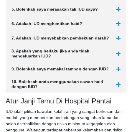
5. Bolehkah saya merasakan tali IUD saya?
6. Adakah IUD menghentikan haid?
7. Adakah IUD menyebabkan pembekuan darah?
8. Apakah yang berlaku jika anda tidak
mengeluarkan IUD?
9. Bolehkah saya memakai tampon dengan IUD?
10. Bolehkah anda menggunakan cawan haid
dengan IUD?
Atur Janji Temu Di Hospital Pantai
IUD ialah pilihan kawalan kelahiran yang sangat berkesan dan
mudah yang memberikan perlindungan yang tahan lama dan
boleh diterbalikkan dengan risiko minimum kegagalan oleh
pengguna. Walaupun terdapat beberapa kelemahan dan risiko