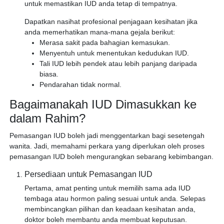
untuk memastikan IUD anda tetap di tempatnya.
Dapatkan nasihat profesional penjagaan kesihatan jika
anda memerhatikan mana-mana gejala berikut:
Merasa sakit pada bahagian kemasukan.
Menyentuh untuk menentukan kedudukan IUD.
Tali IUD lebih pendek atau lebih panjang daripada
biasa.
Pendarahan tidak normal.
Bagaimanakah IUD Dimasukkan ke
dalam Rahim?
Pemasangan IUD boleh jadi menggentarkan bagi sesetengah
wanita. Jadi, memahami perkara yang diperlukan oleh proses
pemasangan IUD boleh mengurangkan sebarang kebimbangan.
Persediaan untuk Pemasangan IUD
Pertama, amat penting untuk memilih sama ada IUD
tembaga atau hormon paling sesuai untuk anda. Selepas
membincangkan pilihan dan keadaan kesihatan anda,
doktor boleh membantu anda membuat keputusan.