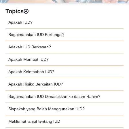
Topics
Apakah IUD?
Bagaimanakah IUD Berfungsi?
Adakah IUD Berkesan?
Apakah Manfaat IUD?
Apakah Kelemahan IUD?
Apakah Risiko Berkaitan IUD?
Bagaimanakah IUD Dimasukkan ke dalam Rahim?
Siapakah yang Boleh Menggunakan IUD?
Maklumat lanjut tentang IUD