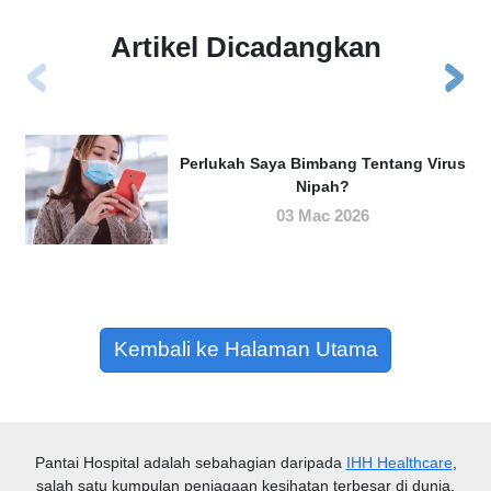
Artikel Dicadangkan
Perlukah Saya Bimbang Tentang Virus
Nipah?
03 Mac 2026
Kembali ke Halaman Utama
Pantai Hospital
adalah sebahagian daripada
IHH Healthcare
,
salah satu kumpulan penjagaan kesihatan terbesar di dunia.