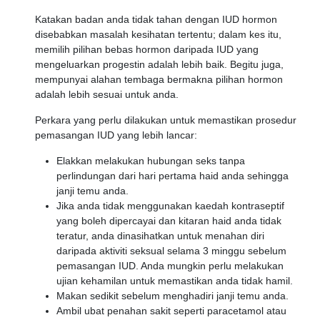
Katakan badan anda tidak tahan dengan IUD hormon
disebabkan masalah kesihatan tertentu; dalam kes itu,
memilih pilihan bebas hormon daripada IUD yang
mengeluarkan progestin adalah lebih baik. Begitu juga,
mempunyai alahan tembaga bermakna pilihan hormon
adalah lebih sesuai untuk anda.
Perkara yang perlu dilakukan untuk memastikan prosedur
pemasangan IUD yang lebih lancar:
Elakkan melakukan hubungan seks tanpa
perlindungan dari hari pertama haid anda sehingga
janji temu anda.
Jika anda tidak menggunakan kaedah kontraseptif
yang boleh dipercayai dan kitaran haid anda tidak
teratur, anda dinasihatkan untuk menahan diri
daripada aktiviti seksual selama 3 minggu sebelum
pemasangan IUD. Anda mungkin perlu melakukan
ujian kehamilan untuk memastikan anda tidak hamil.
Makan sedikit sebelum menghadiri janji temu anda.
Ambil ubat penahan sakit seperti paracetamol atau