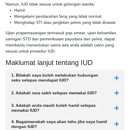
Namun, IUD tidak sesuai untuk golongan wanita:
Hamil.
Mengalami pendarahan faraj yang tidak normal.
Menghidap STI atau jangkitan pelvis yang tidak dirawat
Ujian prapemasangan termasuk pap smear, ujian kehamilan,
saringan STD dan pemeriksaan payudara dan pelvis, dapat
membantu menentukan sama ada anda adalah calon yang
sesuai untuk prosedur IUD.
Maklumat lanjut tentang IUD
1. Bilakah saya boleh melakukan hubungan
seks selepas mendapat IUD?
2. Adakah rasa sakit selepas memakai IUD?
3. Adakah anda masih boleh hamil selepas
memakai IUD?
4. Bagaimanakah saya akan tahu jika saya hamil
dengan IUD?