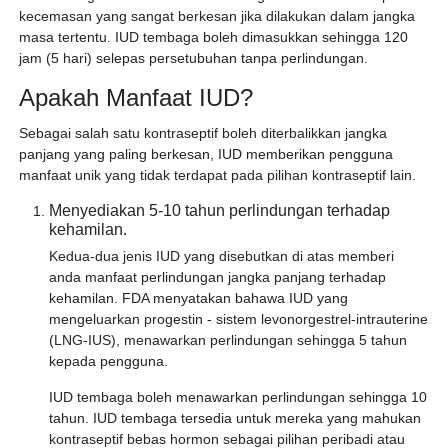
kecemasan yang sangat berkesan jika dilakukan dalam jangka
masa tertentu. IUD tembaga boleh dimasukkan sehingga 120
jam (5 hari) selepas persetubuhan tanpa perlindungan.
Apakah Manfaat IUD?
Sebagai salah satu kontraseptif boleh diterbalikkan jangka
panjang yang paling berkesan, IUD memberikan pengguna
manfaat unik yang tidak terdapat pada pilihan kontraseptif lain.
Menyediakan 5-10 tahun perlindungan terhadap
kehamilan.
Kedua-dua jenis IUD yang disebutkan di atas memberi
anda manfaat perlindungan jangka panjang terhadap
kehamilan. FDA menyatakan bahawa IUD yang
mengeluarkan progestin - sistem levonorgestrel-intrauterine
(LNG-IUS), menawarkan perlindungan sehingga 5 tahun
kepada pengguna.
IUD tembaga boleh menawarkan perlindungan sehingga 10
tahun. IUD tembaga tersedia untuk mereka yang mahukan
kontraseptif bebas hormon sebagai pilihan peribadi atau