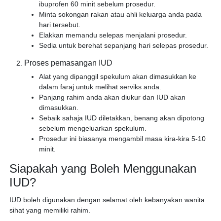
ibuprofen 60 minit sebelum prosedur.
Minta sokongan rakan atau ahli keluarga anda pada
hari tersebut.
Elakkan memandu selepas menjalani prosedur.
Sedia untuk berehat sepanjang hari selepas prosedur.
Proses pemasangan IUD
Alat yang dipanggil spekulum akan dimasukkan ke
dalam faraj untuk melihat serviks anda.
Panjang rahim anda akan diukur dan IUD akan
dimasukkan.
Sebaik sahaja IUD diletakkan, benang akan dipotong
sebelum mengeluarkan spekulum.
Prosedur ini biasanya mengambil masa kira-kira 5-10
minit.
Siapakah yang Boleh Menggunakan
IUD?
IUD boleh digunakan dengan selamat oleh kebanyakan wanita
sihat yang memiliki rahim.