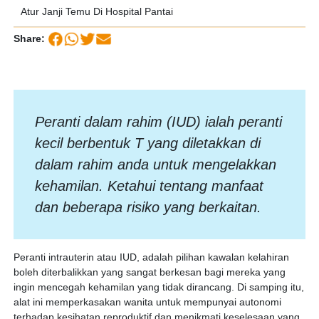
Atur Janji Temu Di Hospital Pantai
Share:
Peranti dalam rahim (IUD) ialah peranti
kecil berbentuk T yang diletakkan di
dalam rahim anda untuk mengelakkan
kehamilan. Ketahui tentang manfaat
dan beberapa risiko yang berkaitan.
Peranti intrauterin atau IUD, adalah pilihan kawalan kelahiran
boleh diterbalikkan yang sangat berkesan bagi mereka yang
ingin mencegah kehamilan yang tidak dirancang. Di samping itu,
alat ini memperkasakan wanita untuk mempunyai autonomi
terhadap kesihatan reproduktif dan menikmati keselesaan yang