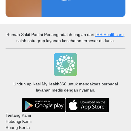
Rumah Sakit Pantai Penang
adalah bagian dari
IHH Healthcare
,
salah satu grup layanan kesehatan terbesar di dunia.
Unduh aplikasi MyHealth360 untuk mengakses berbagai
layanan medis dengan nyaman.
Tentang Kami
Hubungi Kami
Ruang Berita