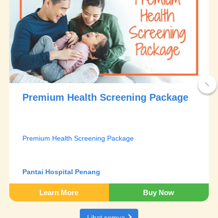
Premium Health Screening Package
Premium Health Screening Package
Pantai Hospital Penang
Learn More
Buy Now
Lihat semua