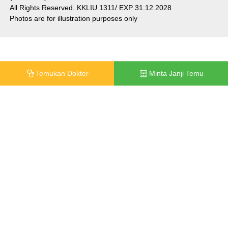
All Rights Reserved. KKLIU 1311/ EXP 31.12.2028
Photos are for illustration purposes only
Temukan Dokter
Minta Janji Temu