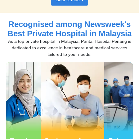
Recognised among Newsweek's
Best Private Hospital in Malaysia
As a top private hospital in Malaysia, Pantai Hospital Penang is
dedicated to excellence in healthcare and medical services
tailored to your needs.