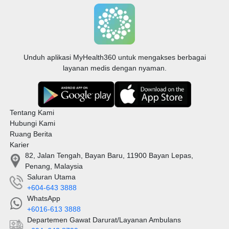
Unduh aplikasi MyHealth360 untuk mengakses berbagai
layanan medis dengan nyaman.
Tentang Kami
Hubungi Kami
Ruang Berita
Karier
82, Jalan Tengah, Bayan Baru, 11900 Bayan Lepas,
Penang, Malaysia
Saluran Utama
+604-643 3888
WhatsApp
+6016-613 3888
Departemen Gawat Darurat/Layanan Ambulans