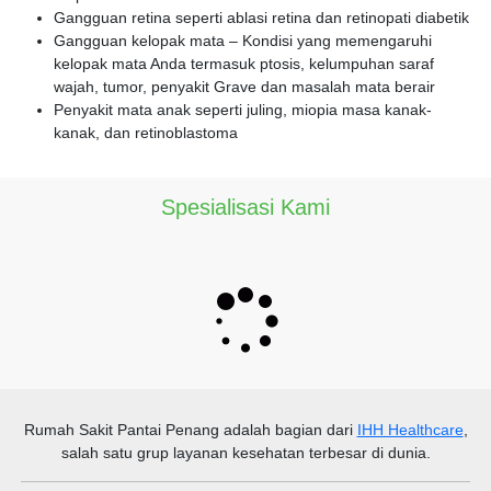
Gangguan retina seperti ablasi retina dan retinopati diabetik
Gangguan kelopak mata – Kondisi yang memengaruhi
kelopak mata Anda termasuk ptosis, kelumpuhan saraf
wajah, tumor, penyakit Grave dan masalah mata berair
Penyakit mata anak seperti juling, miopia masa kanak-
kanak, dan retinoblastoma
Spesialisasi Kami
Rumah Sakit Pantai Penang
adalah bagian dari
IHH Healthcare
,
salah satu grup layanan kesehatan terbesar di dunia.