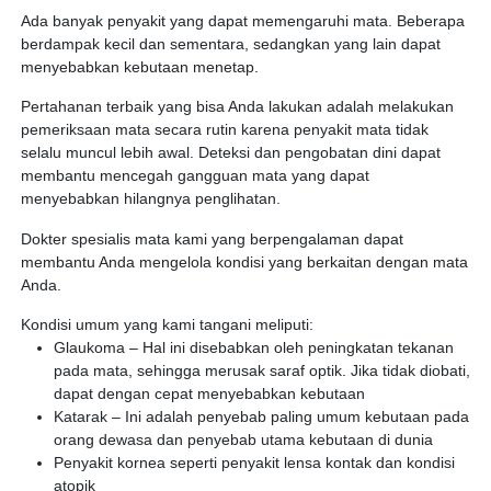
Ada banyak penyakit yang dapat memengaruhi mata. Beberapa
berdampak kecil dan sementara, sedangkan yang lain dapat
menyebabkan kebutaan menetap.
Pertahanan terbaik yang bisa Anda lakukan adalah melakukan
pemeriksaan mata secara rutin karena penyakit mata tidak
selalu muncul lebih awal. Deteksi dan pengobatan dini dapat
membantu mencegah gangguan mata yang dapat
menyebabkan hilangnya penglihatan.
Dokter spesialis mata kami yang berpengalaman dapat
membantu Anda mengelola kondisi yang berkaitan dengan mata
Anda.
Kondisi umum yang kami tangani meliputi:
Glaukoma – Hal ini disebabkan oleh peningkatan tekanan
pada mata, sehingga merusak saraf optik. Jika tidak diobati,
dapat dengan cepat menyebabkan kebutaan
Katarak – Ini adalah penyebab paling umum kebutaan pada
orang dewasa dan penyebab utama kebutaan di dunia
Penyakit kornea seperti penyakit lensa kontak dan kondisi
atopik