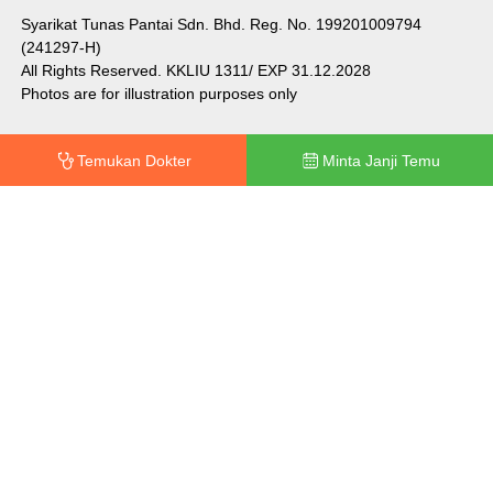
Syarikat Tunas Pantai Sdn. Bhd. Reg. No. 199201009794
(241297-H)
All Rights Reserved. KKLIU 1311/ EXP 31.12.2028
Photos are for illustration purposes only
Temukan Dokter
Minta Janji Temu