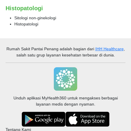
Histopatologi
Sitologi non-ginekologi
Histopatologi
Rumah Sakit Pantai Penang
adalah bagian dari
IHH Healthcare
,
salah satu grup layanan kesehatan terbesar di dunia.
Unduh aplikasi MyHealth360 untuk mengakses berbagai
layanan medis dengan nyaman.
Tentang Kami