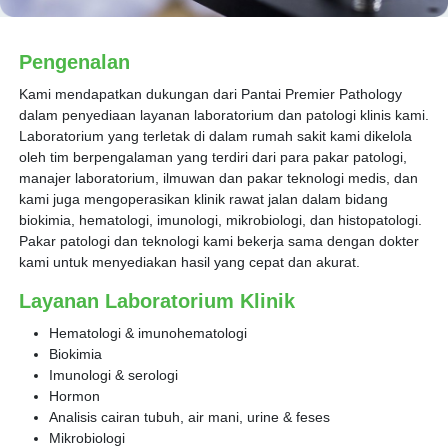
Pengenalan
Kami mendapatkan dukungan dari Pantai Premier Pathology
dalam penyediaan layanan laboratorium dan patologi klinis kami.
Laboratorium yang terletak di dalam rumah sakit kami dikelola
oleh tim berpengalaman yang terdiri dari para pakar patologi,
manajer laboratorium, ilmuwan dan pakar teknologi medis, dan
kami juga mengoperasikan klinik rawat jalan dalam bidang
biokimia, hematologi, imunologi, mikrobiologi, dan histopatologi.
Pakar patologi dan teknologi kami bekerja sama dengan dokter
kami untuk menyediakan hasil yang cepat dan akurat.
Layanan Laboratorium Klinik
Hematologi & imunohematologi
Biokimia
Imunologi & serologi
Hormon
Analisis cairan tubuh, air mani, urine & feses
Mikrobiologi