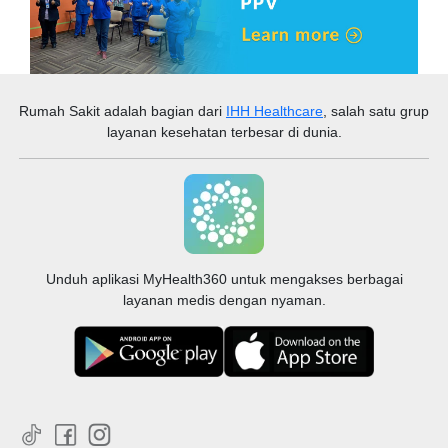
Rumah Sakit
adalah bagian dari
IHH Healthcare
, salah satu grup
layanan kesehatan terbesar di dunia.
Unduh aplikasi MyHealth360 untuk mengakses berbagai
layanan medis dengan nyaman.