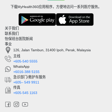
下载MyHealth360应用程序，方便地访问一系列医疗服务。
关于我们
联系我们
怡保班台医院新闻
事业
126, Jalan Tambun, 31400 Ipoh, Perak, Malaysia
主线
+605-540 5555
WhatsApp
+6016-388 5155
急诊部门/救护车服务
+605– 549 9911
传真
+605-545 1163