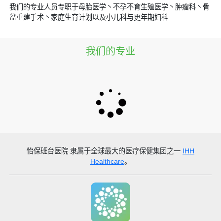
我们的专业人员专职于母胎医学丶不孕不育生殖医学丶肿瘤科丶骨
盆重建手术丶家庭生育计划以及小儿科与更年期妇科
我们的专业
怡保班台医院
隶属于全球最大的医疗保健集团之一
IHH
Healthcare
。