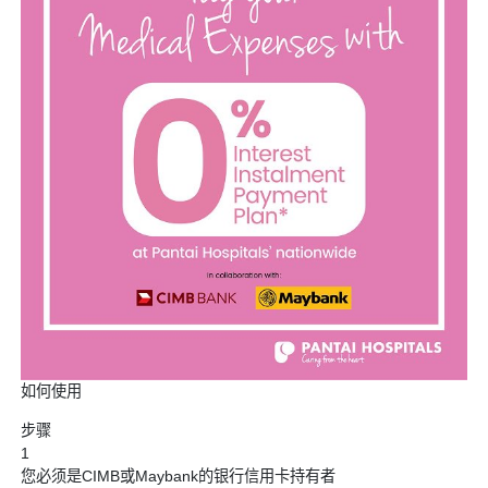
如何使用
步骤
1
您必须是CIMB或Maybank的银行信用卡持有者