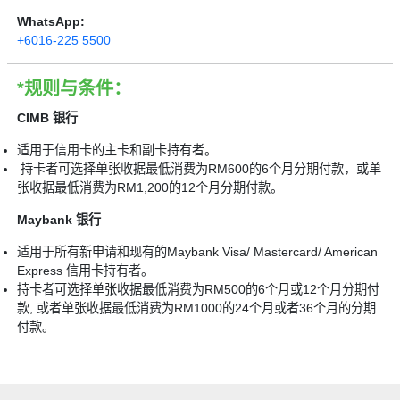
WhatsApp:
+6016-225 5500
*规则与条件：
CIMB 银行
适用于信用卡的主卡和副卡持有者。
持卡者可选择单张收据最低消费为RM600的6个月分期付款，或单
张收据最低消费为RM1,200的12个月分期付款。
Maybank 银行
适用于所有新申请和现有的Maybank Visa/ Mastercard/ American
Express 信用卡持有者。
持卡者可选择单张收据最低消费为RM500的6个月或12个月分期付
款, 或者单张收据最低消费为RM1000的24个月或者36个月的分期
付款。