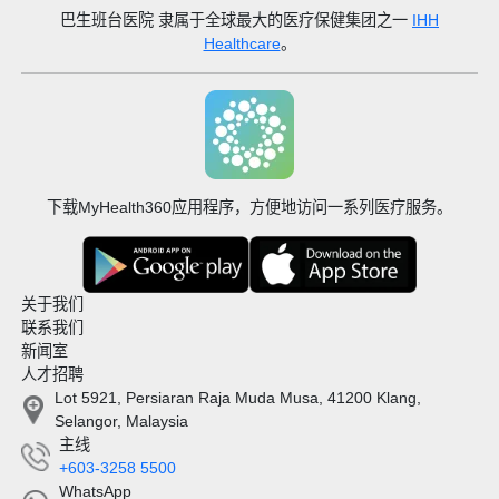
巴生班台医院
隶属于全球最大的医疗保健集团之一
IHH
Healthcare
。
下载MyHealth360应用程序，方便地访问一系列医疗服务。
关于我们
联系我们
新闻室
人才招聘
Lot 5921, Persiaran Raja Muda Musa, 41200 Klang,
Selangor, Malaysia
主线
+603-3258 5500
WhatsApp