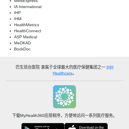
MediExpress
IA International
IHP
IHM
HealthMetrics
HealthConnect
ASP Medical
MeDKAD
BookDoc
巴生班台医院
隶属于全球最大的医疗保健集团之一
IHH
Healthcare
。
下载MyHealth360应用程序，方便地访问一系列医疗服务。