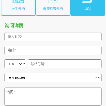
医生预约
健康检查预约
询问
询问详情