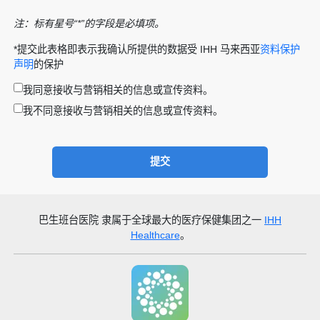
注：标有星号“*”的字段是必填项。
*提交此表格即表示我确认所提供的数据受 IHH 马来西亚
资料保护
声明
的保护
我同意接收与营销相关的信息或宣传资料。
我不同意接收与营销相关的信息或宣传资料。
提交
巴生班台医院
隶属于全球最大的医疗保健集团之一
IHH
Healthcare
。