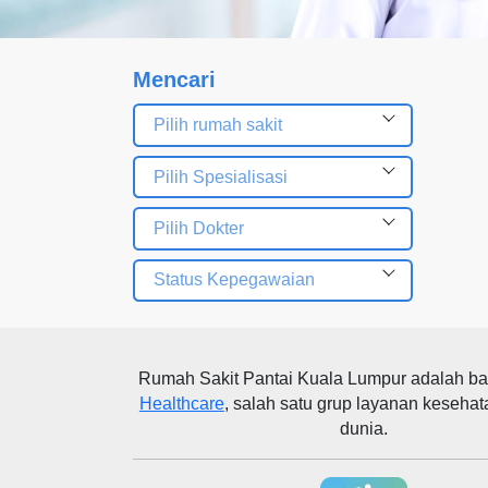
Mencari
Pilih rumah sakit
Pilih Spesialisasi
Pilih Dokter
Status Kepegawaian
Rumah Sakit Pantai Kuala Lumpur
adalah ba
Healthcare
, salah satu grup layanan kesehat
dunia.