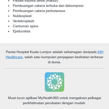
Fiksasi trauma sendi (fraktur)
Pembuangan cakera terbuka dan dekompresi
Pembuangan cakera perkutaneus
Nukleoplasti
Vertebroplasti
Cantuman spina
Epidurolisis
Pantai Hospital Kuala Lumpur
adalah sebahagian daripada
IHH
Healthcare
, salah satu kumpulan penjagaan kesihatan terbesar
di dunia.
Muat turun aplikasi MyHealth360 untuk mengakses pelbagai
perkhidmatan perubatan dengan mudah.