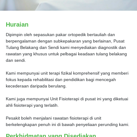
Huraian
Dipimpin oleh sepasukan pakar ortopedik bertauliah dan
berpengalaman dengan subkepakaran yang berlainan, Pusat
Tulang Belakang dan Sendi kami menyediakan diagnostik dan
rawatan yang khusus untuk pelbagai keadaan tulang belakang
dan sendi.
Kami mempunyai unit terapi fizikal komprehensif yang memberi
fokus kepada rehabilitasi dan pendidikan bagi mencegah
kecederaan daripada berulang.
Kami juga mempunyai Unit Fisioterapi di pusat ini yang diketuai
ahli fisioterapi yang terlatih.
Pesakit boleh menjalani rawatan fisioterapi di unit
berkelengkapan penuh ini di bawah penyeliaan perunding kami.
Perkhidmatan yang Disediakan