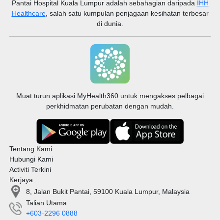
Pantai Hospital Kuala Lumpur
adalah sebahagian daripada
IHH
Healthcare
, salah satu kumpulan penjagaan kesihatan terbesar
di dunia.
Muat turun aplikasi MyHealth360 untuk mengakses pelbagai
perkhidmatan perubatan dengan mudah.
Tentang Kami
Hubungi Kami
Activiti Terkini
Kerjaya
8, Jalan Bukit Pantai, 59100 Kuala Lumpur, Malaysia
Talian Utama
+603-2296 0888