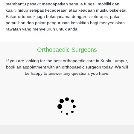
membantu pesakit mendapatkan semula fungsi, mobiliti dan
kualiti hidup selepas kecederaan atau keadaan muskuloskeletal.
Pakar ortopedik juga bekerjasama dengan fisioterapis, pakar
pemulihan dan pakar pengurusan kesakitan bagi menyediakan
rawatan yang menyeluruh untuk anda.
Orthopaedic Surgeons
If you are looking for the best orthopaedic care in Kuala Lumpur,
book an appointment with an orthopaedic surgeon today. We will
be happy to answer any questions you have.