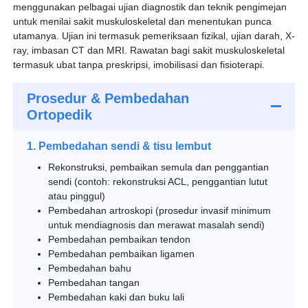
menggunakan pelbagai ujian diagnostik dan teknik pengimejan
untuk menilai sakit muskuloskeletal dan menentukan punca
utamanya. Ujian ini termasuk pemeriksaan fizikal, ujian darah, X-
ray, imbasan CT dan MRI. Rawatan bagi sakit muskuloskeletal
termasuk ubat tanpa preskripsi, imobilisasi dan fisioterapi.
Prosedur & Pembedahan
Ortopedik
1. Pembedahan sendi & tisu lembut
Rekonstruksi, pembaikan semula dan penggantian
sendi (contoh: rekonstruksi ACL, penggantian lutut
atau pinggul)
Pembedahan artroskopi (prosedur invasif minimum
untuk mendiagnosis dan merawat masalah sendi)
Pembedahan pembaikan tendon
Pembedahan pembaikan ligamen
Pembedahan bahu
Pembedahan tangan
Pembedahan kaki dan buku lali