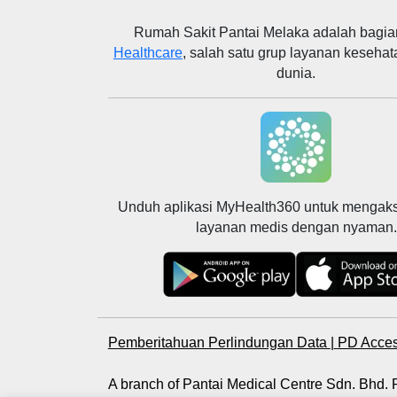
Rumah Sakit Pantai Melaka
adalah bagia
Healthcare
, salah satu grup layanan kesehat
dunia.
Unduh aplikasi MyHealth360 untuk mengak
layanan medis dengan nyaman.
Pemberitahuan Perlindungan Data
|
PD Acces
A branch of Pantai Medical Centre Sdn. Bhd