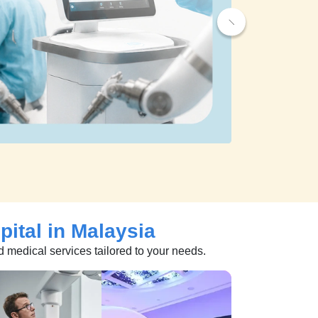
pital in Malaysia
d medical services tailored to your needs.