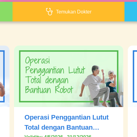
Temukan Dokter
Operasi Penggantian Lutut
Total dengan Bantuan