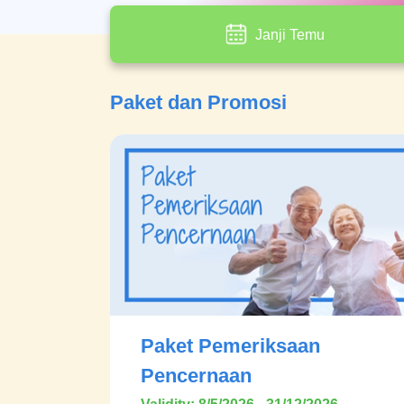
Janji Temu
Paket dan Promosi
Paket Pemeriksaan
Pencernaan