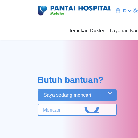
ID
Temukan Dokter
Layanan Ka
Butuh bantuan?
Saya sedang mencari