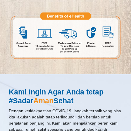
Kami Ingin Agar Anda tetap
#Sadar
Aman
Sehat
Dengan ketidakpastian COVID-19, langkah terbaik yang bisa
kita lakukan adalah tetap terlindungi, dan bersiap untuk
perjalanan panjang ini. Kami akan menjalankan peran kami
sebagai rumah sakit spesialis yang penuh dedikasi di