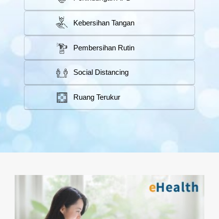
Kebersihan Tangan
Pembersihan Rutin
Social Distancing
Ruang Terukur