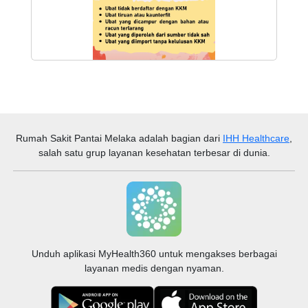
Rumah Sakit Pantai Melaka
adalah bagian dari
IHH Healthcare
,
Tunjuk Semua
salah satu grup layanan kesehatan terbesar di dunia.
Unduh aplikasi MyHealth360 untuk mengakses berbagai
layanan medis dengan nyaman.