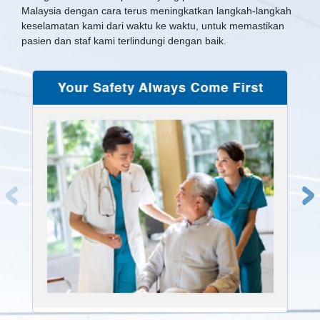
Malaysia dengan cara terus meningkatkan langkah-langkah
keselamatan kami dari waktu ke waktu, untuk memastikan
pasien dan staf kami terlindungi dengan baik.