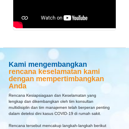
Kami mengembangkan
rencana keselamatan kami
dengan mempertimbangkan
Anda
Rencana Kesiapsiagaan dan Keselamatan yang
lengkap dan dikembangkan oleh tim konsultan
multidisiplin dan tim manajemen telah berperan penting
dalam deteksi dini kasus COVID-19 di rumah sakit.
Rencana tersebut mencakup langkah-langkah berikut