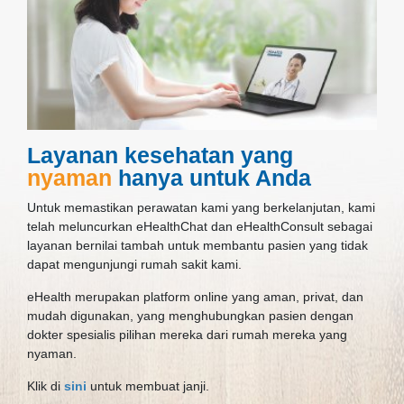
Layanan kesehatan yang
nyaman
hanya untuk Anda
Untuk memastikan perawatan kami yang berkelanjutan, kami
telah meluncurkan eHealthChat dan eHealthConsult sebagai
layanan bernilai tambah untuk membantu pasien yang tidak
dapat mengunjungi rumah sakit kami.
eHealth merupakan platform online yang aman, privat, dan
mudah digunakan, yang menghubungkan pasien dengan
dokter spesialis pilihan mereka dari rumah mereka yang
nyaman.
Klik di
sini
untuk membuat janji.