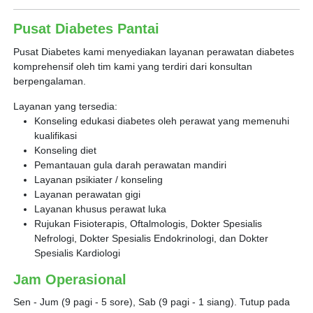
Pusat Diabetes Pantai
Pusat Diabetes kami menyediakan layanan perawatan diabetes
komprehensif oleh tim kami yang terdiri dari konsultan
berpengalaman.
Layanan yang tersedia:
Konseling edukasi diabetes oleh perawat yang memenuhi
kualifikasi
Konseling diet
Pemantauan gula darah perawatan mandiri
Layanan psikiater / konseling
Layanan perawatan gigi
Layanan khusus perawat luka
Rujukan Fisioterapis, Oftalmologis, Dokter Spesialis
Nefrologi, Dokter Spesialis Endokrinologi, dan Dokter
Spesialis Kardiologi
Jam Operasional
Sen - Jum (9 pagi - 5 sore), Sab (9 pagi - 1 siang). Tutup pada