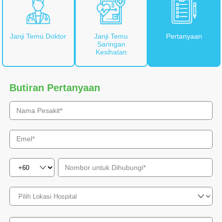
Janji Temu Doktor
Janji Temu
Pertanyaan
Saringan
Kesihatan
Butiran Pertanyaan