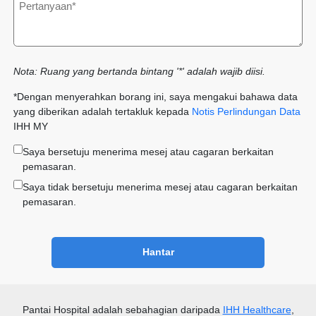
Nota: Ruang yang bertanda bintang '*' adalah wajib diisi.
*Dengan menyerahkan borang ini, saya mengakui bahawa data
yang diberikan adalah tertakluk kepada
Notis Perlindungan Data
IHH MY
Saya bersetuju menerima mesej atau cagaran berkaitan
pemasaran.
Saya tidak bersetuju menerima mesej atau cagaran berkaitan
pemasaran.
Hantar
Pantai Hospital
adalah sebahagian daripada
IHH Healthcare
,