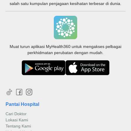
salah satu kumpulan penjagaan kesihatan terbesar di dunia.
Muat turun aplikasi MyHealth360 untuk mengakses pelbagai
perkhidmatan perubatan dengan mudah.
Pantai Hospital
Cari Doktor
Lokasi Kami
Tentang Kami