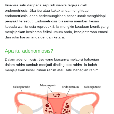
Kira-kira satu daripada sepuluh wanita terjejas oleh
endometriosis. Jika ibu atau kakak anda menghidapi
endometriosis, anda berkemungkinan besar untuk menghidapi
penyakit tersebut. Endometriosis biasanya memberi kesan
kepada wanita usia reproduktif. Ia mungkin keadaan kronik yang
menjejaskan kesihatan fizikal umum anda, kesejahteraan emosi
dan rutin harian anda dengan ketara.
Apa itu adenomiosis?
Dalam adenomiosis, tisu yang biasanya melapisi bahagian
dalam rahim tumbuh menjadi dinding otot rahim. Ia boleh
menjejaskan keseluruhan rahim atau satu bahagian rahim.