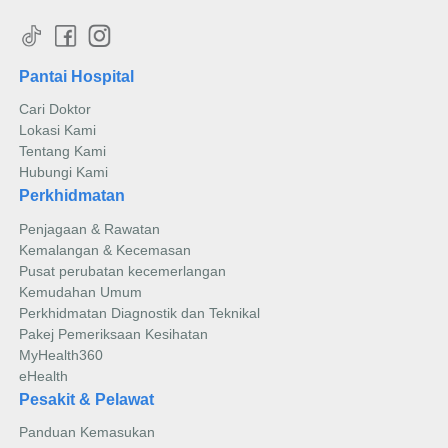
Pantai Hospital
Cari Doktor
Lokasi Kami
Tentang Kami
Hubungi Kami
Perkhidmatan
Penjagaan & Rawatan
Kemalangan & Kecemasan
Pusat perubatan kecemerlangan
Kemudahan Umum
Perkhidmatan Diagnostik dan Teknikal
Pakej Pemeriksaan Kesihatan
MyHealth360
eHealth
Pesakit & Pelawat
Panduan Kemasukan