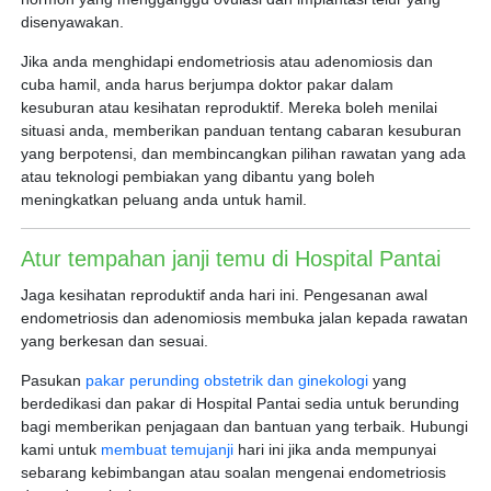
disenyawakan.
Jika anda menghidapi endometriosis atau adenomiosis dan
cuba hamil, anda harus berjumpa doktor pakar dalam
kesuburan atau kesihatan reproduktif. Mereka boleh menilai
situasi anda, memberikan panduan tentang cabaran kesuburan
yang berpotensi, dan membincangkan pilihan rawatan yang ada
atau teknologi pembiakan yang dibantu yang boleh
meningkatkan peluang anda untuk hamil.
Atur tempahan janji temu di Hospital Pantai
Jaga kesihatan reproduktif anda hari ini. Pengesanan awal
endometriosis dan adenomiosis membuka jalan kepada rawatan
yang berkesan dan sesuai.
Pasukan
pakar perunding obstetrik dan ginekologi
yang
berdedikasi dan pakar di Hospital Pantai sedia untuk berunding
bagi memberikan penjagaan dan bantuan yang terbaik. Hubungi
kami untuk
membuat temujanji
hari ini jika anda mempunyai
sebarang kebimbangan atau soalan mengenai endometriosis