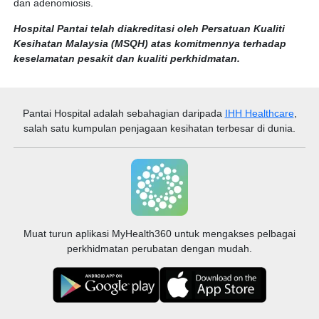
dan adenomiosis.
Hospital Pantai telah diakreditasi oleh Persatuan Kualiti
Kesihatan Malaysia (MSQH) atas komitmennya terhadap
keselamatan pesakit dan kualiti perkhidmatan.
Pantai Hospital
adalah sebahagian daripada
IHH Healthcare
,
salah satu kumpulan penjagaan kesihatan terbesar di dunia.
Muat turun aplikasi MyHealth360 untuk mengakses pelbagai
perkhidmatan perubatan dengan mudah.