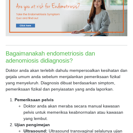
Bagaimanakah endometriosis dan
adenomiosis didiagnosis?
Doktor anda akan terlebih dahulu mempersoalkan kesihatan dan
gejala umum anda sebelum menjalankan pemeriksaan fizikal
yang menyeluruh. Diagnosis dibuat berdasarkan simptom,
pemeriksaan fizikal dan penyiasatan yang anda laporkan.
Pemeriksaan pelvis
Doktor anda akan meraba secara manual kawasan
pelvis untuk memeriksa keabnormalan atau kawasan
yang lembut.
Ujian pengimejan
Ultrasound:
Ultrasound transvaginal selalunya ujian