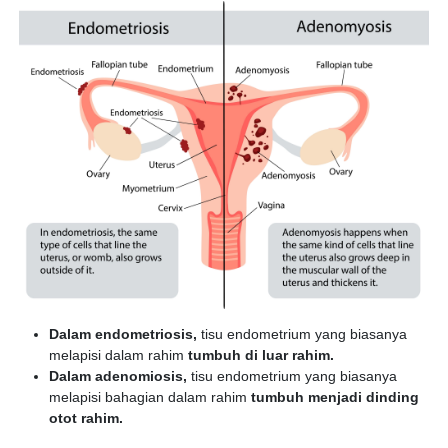
Dalam endometriosis,
tisu endometrium yang biasanya
melapisi dalam rahim
tumbuh di luar rahim.
Dalam adenomiosis,
tisu endometrium yang biasanya
melapisi bahagian dalam rahim
tumbuh menjadi dinding
otot rahim.