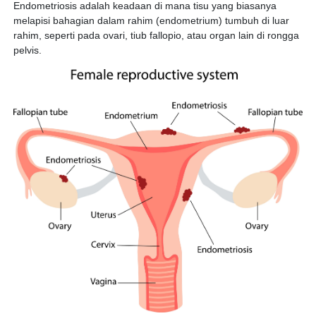
Endometriosis adalah keadaan di mana tisu yang biasanya
melapisi bahagian dalam rahim (endometrium) tumbuh di luar
rahim, seperti pada ovari, tiub fallopio, atau organ lain di rongga
pelvis.