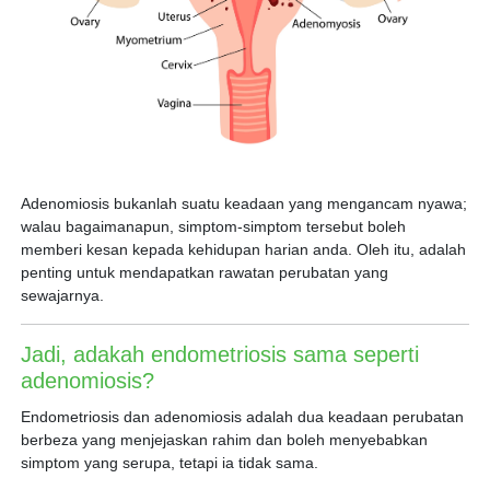
Adenomiosis bukanlah suatu keadaan yang mengancam nyawa;
walau bagaimanapun, simptom-simptom tersebut boleh
memberi kesan kepada kehidupan harian anda. Oleh itu, adalah
penting untuk mendapatkan rawatan perubatan yang
sewajarnya.
Jadi, adakah endometriosis sama seperti
adenomiosis?
Endometriosis dan adenomiosis adalah dua keadaan perubatan
berbeza yang menjejaskan rahim dan boleh menyebabkan
simptom yang serupa, tetapi ia tidak sama.