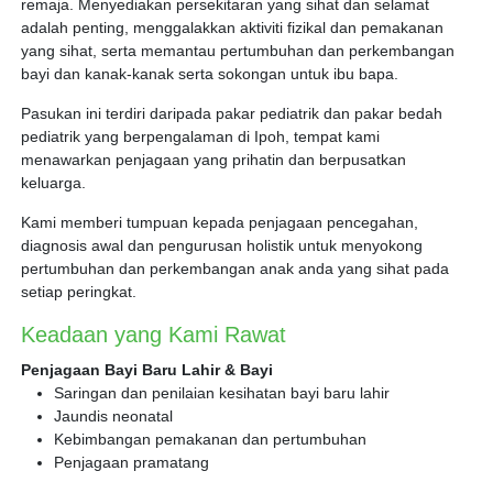
remaja. Menyediakan persekitaran yang sihat dan selamat
adalah penting, menggalakkan aktiviti fizikal dan pemakanan
yang sihat, serta memantau pertumbuhan dan perkembangan
bayi dan kanak-kanak serta sokongan untuk ibu bapa.
Pasukan ini terdiri daripada pakar pediatrik dan pakar bedah
pediatrik yang berpengalaman di Ipoh, tempat kami
menawarkan penjagaan yang prihatin dan berpusatkan
keluarga.
Kami memberi tumpuan kepada penjagaan pencegahan,
diagnosis awal dan pengurusan holistik untuk menyokong
pertumbuhan dan perkembangan anak anda yang sihat pada
setiap peringkat.
Keadaan yang Kami Rawat
Penjagaan Bayi Baru Lahir & Bayi
Saringan dan penilaian kesihatan bayi baru lahir
Jaundis neonatal
Kebimbangan pemakanan dan pertumbuhan
Penjagaan pramatang