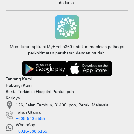
di dunia.
Muat turun aplikasi MyHealth360 untuk mengakses pelbagai
perkhidmatan perubatan dengan mudah.
Tentang Kami
Hubungi Kami
Berita Terkini di Hospital Pantai Ipoh
Kerjaya
126, Jalan Tambun, 31400 Ipoh, Perak, Malaysia
Talian Utama
+605-540 5555
WhatsApp
+6016-388 5155