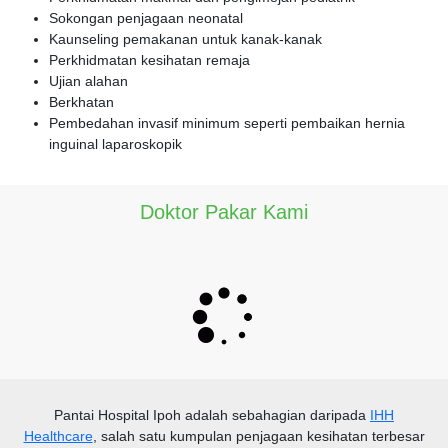
Sokongan penjagaan neonatal
Kaunseling pemakanan untuk kanak-kanak
Perkhidmatan kesihatan remaja
Ujian alahan
Berkhatan
Pembedahan invasif minimum seperti pembaikan hernia
inguinal laparoskopik
Doktor Pakar Kami
Pantai Hospital Ipoh
adalah sebahagian daripada
IHH
Healthcare
, salah satu kumpulan penjagaan kesihatan terbesar