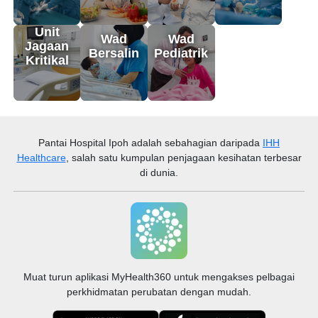
Unit
Wad
Wad
Jagaan
Bersalin
Pediatrik
Kritikal
Pantai Hospital Ipoh
adalah sebahagian daripada
IHH
Healthcare
, salah satu kumpulan penjagaan kesihatan terbesar
di dunia.
Muat turun aplikasi MyHealth360 untuk mengakses pelbagai
perkhidmatan perubatan dengan mudah.