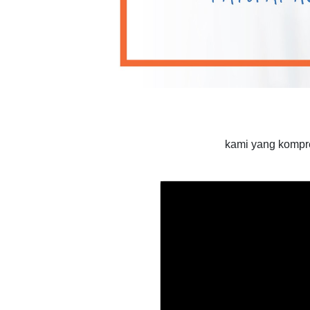
kami yang kompr