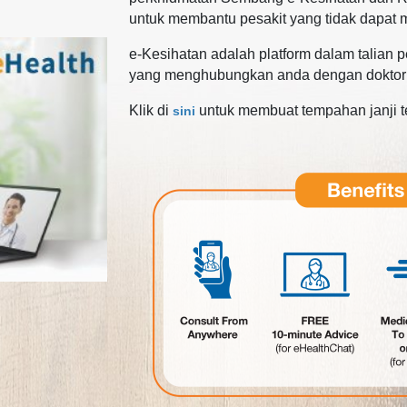
untuk membantu pesakit yang tidak dapat 
e-Kesihatan adalah platform dalam talian
yang menghubungkan anda dengan doktor p
Klik di
untuk membuat tempahan janji 
sini