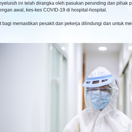
luruh ini telah dirangka oleh pasukan perunding dan pihak p
ngan awal, kes-kes COVID-19 di hospital-hospital.
ut bagi memastikan pesakit dan pekerja dilindungi dan untuk