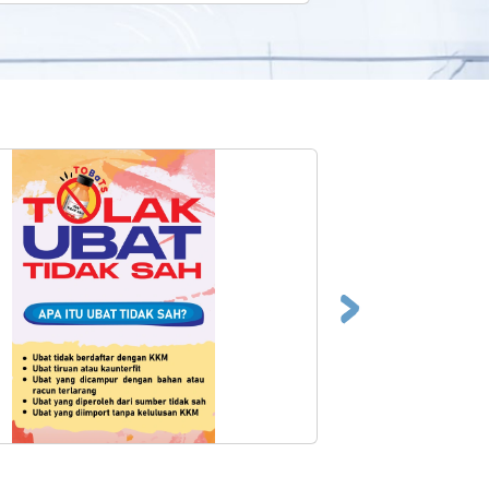
Tunjuk Semua