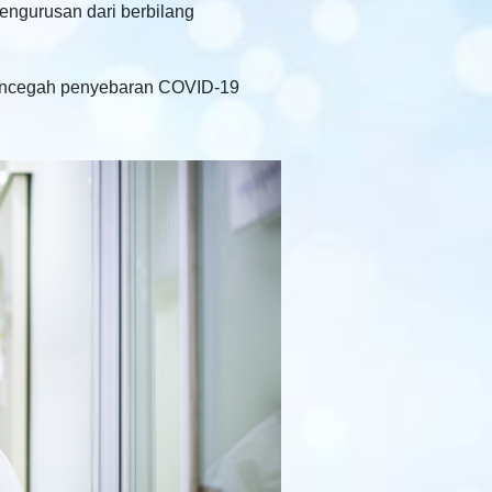
engurusan dari berbilang
 mencegah penyebaran COVID-19