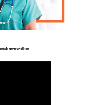
untuk memastikan