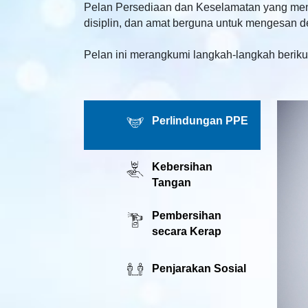
Pelan Persediaan dan Keselamatan yang menye
disiplin, dan amat berguna untuk mengesan de
Pelan ini merangkumi langkah-langkah berik
Perlindungan PPE
Kebersihan
Tangan
Pembersihan
secara Kerap
Penjarakan Sosial