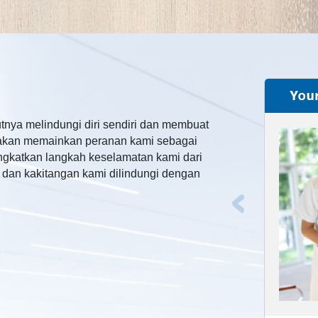
tnya melindungi diri sendiri dan membuat
 akan memainkan peranan kami sebagai
ingkatkan langkah keselamatan kami dari
dan kakitangan kami dilindungi dengan