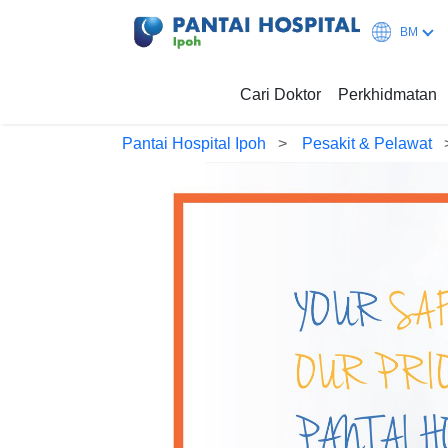
BM
Cari Doktor
Perkhidmatan
Pantai Hospital Ipoh
Pesakit & Pelawat